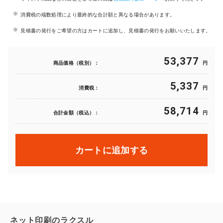
消費税の端数処理により最終的な合計額と異なる場合があります。
見積書の発行をご希望の方はカートに追加し、見積書の発行をお願いいたします。
53,377
商品価格（税別）：
円
5,337
消費税：
円
58,714
合計金額（税込）：
円
カートに追加する
ネット印刷のラクスル