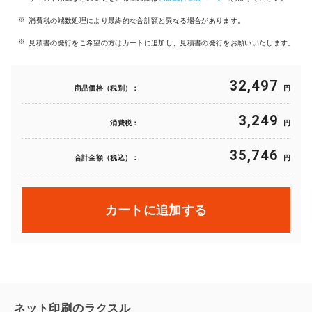
消費税の端数処理により最終的な合計額と異なる場合があります。
見積書の発行をご希望の方はカートに追加し、見積書の発行をお願いいたします。
32,497
商品価格（税別）：
円
3,249
消費税：
円
35,746
合計金額（税込）：
円
カートに追加する
ネット印刷のラクスル