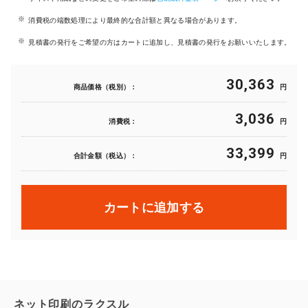
消費税の端数処理により最終的な合計額と異なる場合があります。
見積書の発行をご希望の方はカートに追加し、見積書の発行をお願いいたします。
30,363
商品価格（税別）：
円
3,036
消費税：
円
33,399
合計金額（税込）：
円
カートに追加する
ネット印刷のラクスル