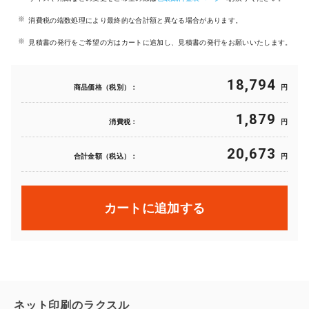
消費税の端数処理により最終的な合計額と異なる場合があります。
見積書の発行をご希望の方はカートに追加し、見積書の発行をお願いいたします。
18,794
商品価格（税別）：
円
1,879
消費税：
円
20,673
合計金額（税込）：
円
カートに追加する
ネット印刷のラクスル