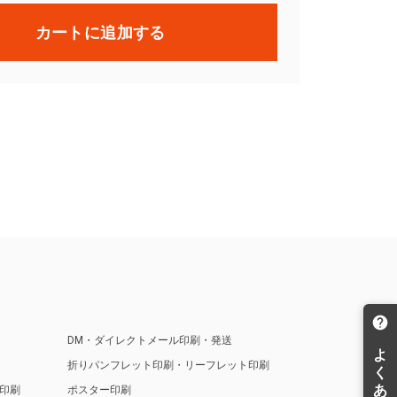
カートに追加する
DM・ダイレクトメール印刷・発送
折りパンフレット印刷・リーフレット印刷
印刷
ポスター印刷