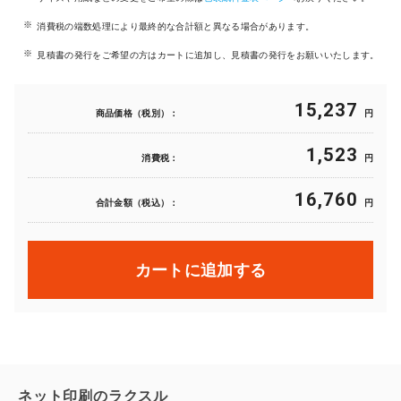
消費税の端数処理により最終的な合計額と異なる場合があります。
見積書の発行をご希望の方はカートに追加し、見積書の発行をお願いいたします。
15,237
商品価格（税別）：
円
1,523
消費税：
円
16,760
合計金額（税込）：
円
カートに追加する
ネット印刷のラクスル