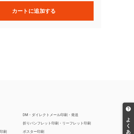
カートに追加する
DM・ダイレクトメール印刷・発送
折りパンフレット印刷・リーフレット印刷
印刷
ポスター印刷