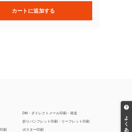
カートに追加する
DM・ダイレクトメール印刷・発送
折りパンフレット印刷・リーフレット印刷
印刷
ポスター印刷