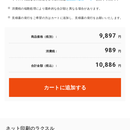
消費税の端数処理により最終的な合計額と異なる場合があります。
見積書の発行をご希望の方はカートに追加し、見積書の発行をお願いいたします。
9,897
商品価格（税別）：
円
989
消費税：
円
10,886
合計金額（税込）：
円
カートに追加する
ネット印刷のラクスル