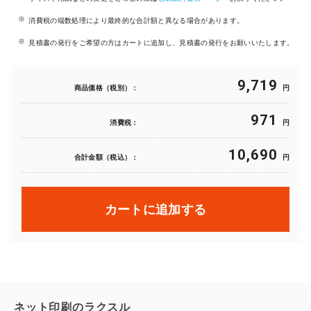
消費税の端数処理により最終的な合計額と異なる場合があります。
見積書の発行をご希望の方はカートに追加し、見積書の発行をお願いいたします。
9,719
商品価格（税別）：
円
971
消費税：
円
10,690
合計金額（税込）：
円
カートに追加する
ネット印刷のラクスル