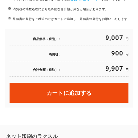
消費税の端数処理により最終的な合計額と異なる場合があります。
見積書の発行をご希望の方はカートに追加し、見積書の発行をお願いいたします。
9,007
商品価格（税別）：
円
900
消費税：
円
9,907
合計金額（税込）：
円
カートに追加する
ネット印刷のラクスル