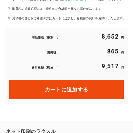
消費税の端数処理により最終的な合計額と異なる場合があります。
見積書の発行をご希望の方はカートに追加し、見積書の発行をお願いいたします。
8,652
商品価格（税別）：
円
865
消費税：
円
9,517
合計金額（税込）：
円
カートに追加する
ネット印刷のラクスル