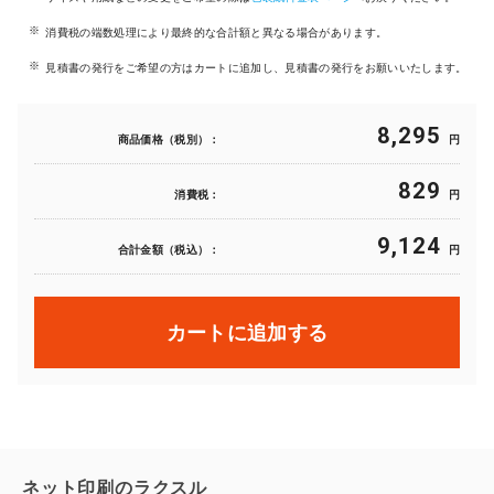
消費税の端数処理により最終的な合計額と異なる場合があります。
見積書の発行をご希望の方はカートに追加し、見積書の発行をお願いいたします。
8,295
商品価格（税別）：
円
829
消費税：
円
9,124
合計金額（税込）：
円
カートに追加する
ネット印刷のラクスル