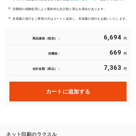
消費税の端数処理により最終的な合計額と異なる場合があります。
見積書の発行をご希望の方はカートに追加し、見積書の発行をお願いいたします。
6,694
商品価格（税別）：
円
669
消費税：
円
7,363
合計金額（税込）：
円
カートに追加する
ネット印刷のラクスル