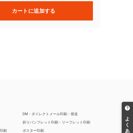
カートに追加する
DM・ダイレクトメール印刷・発送
折りパンフレット印刷・リーフレット印刷
印刷
ポスター印刷