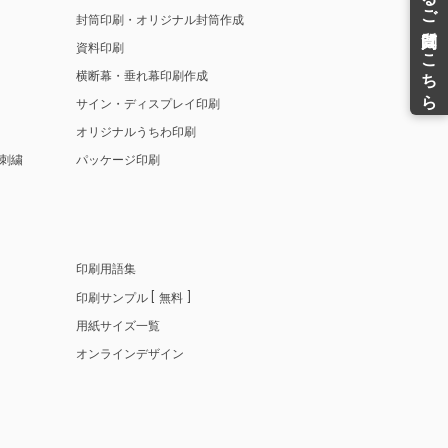
封筒印刷・オリジナル封筒作成
資料印刷
横断幕・垂れ幕印刷作成
サイン・ディスプレイ印刷
オリジナルうちわ印刷
刺繍
パッケージ印刷
印刷用語集
印刷サンプル
無料
用紙サイズ一覧
オンラインデザイン