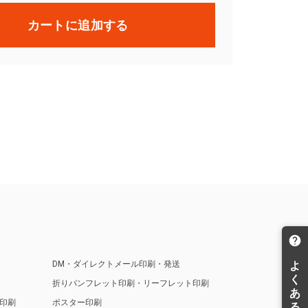
カートに追加する
DM・ダイレクトメール印刷・発送
折りパンフレット印刷・リーフレット印刷
印刷
ポスター印刷