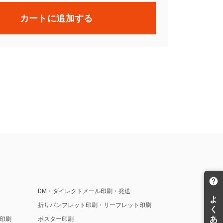
カートに追加する
DM・ダイレクトメール印刷・発送
折りパンフレット印刷・リーフレット印刷
印刷
ポスター印刷