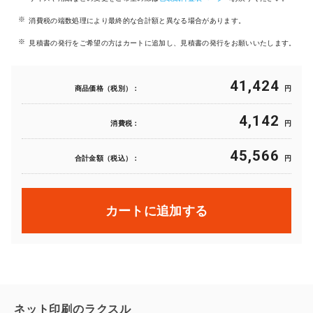
消費税の端数処理により最終的な合計額と異なる場合があります。
見積書の発行をご希望の方はカートに追加し、見積書の発行をお願いいたします。
41,424
商品価格（税別）：
円
4,142
消費税：
円
45,566
合計金額（税込）：
円
カートに追加する
ネット印刷のラクスル