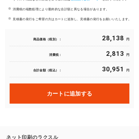
消費税の端数処理により最終的な合計額と異なる場合があります。
見積書の発行をご希望の方はカートに追加し、見積書の発行をお願いいたします。
28,138
商品価格（税別）：
円
2,813
消費税：
円
30,951
合計金額（税込）：
円
カートに追加する
ネット印刷のラクスル