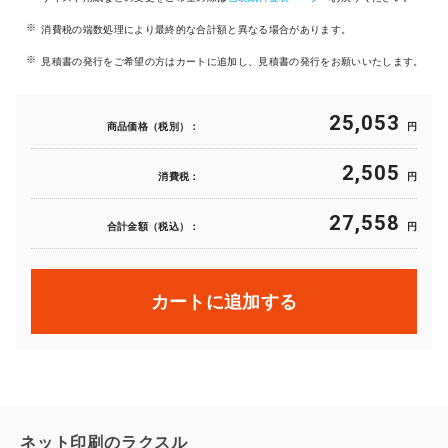
消費税の端数処理により最終的な合計額と異なる場合があります。
見積書の発行をご希望の方はカートに追加し、見積書の発行をお願いいたします。
25,053
商品価格（税別）：
円
2,505
消費税：
円
27,558
合計金額（税込）：
円
カートに追加する
ネット印刷のラクスル