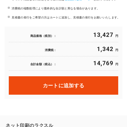
消費税の端数処理により最終的な合計額と異なる場合があります。
見積書の発行をご希望の方はカートに追加し、見積書の発行をお願いいたします。
13,427
商品価格（税別）：
円
1,342
消費税：
円
14,769
合計金額（税込）：
円
カートに追加する
ネット印刷のラクスル