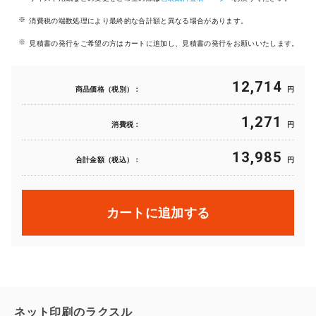
消費税の端数処理により最終的な合計額と異なる場合があります。
見積書の発行をご希望の方はカートに追加し、見積書の発行をお願いいたします。
12,714
商品価格（税別）：
円
1,271
消費税：
円
13,985
合計金額（税込）：
円
カートに追加する
ネット印刷のラクスル