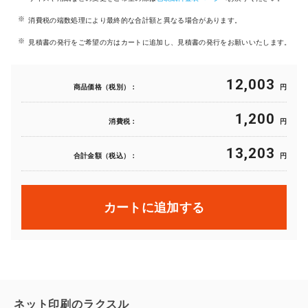
消費税の端数処理により最終的な合計額と異なる場合があります。
見積書の発行をご希望の方はカートに追加し、見積書の発行をお願いいたします。
12,003
商品価格（税別）：
円
1,200
消費税：
円
13,203
合計金額（税込）：
円
カートに追加する
ネット印刷のラクスル