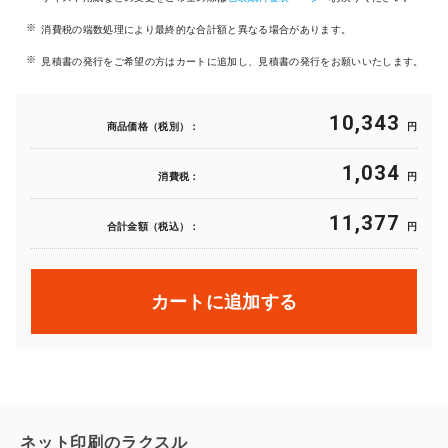
消費税の端数処理により最終的な合計額と異なる場合があります。
見積書の発行をご希望の方はカートに追加し、見積書の発行をお願いいたします。
10,343
商品価格（税別）：
円
1,034
消費税：
円
11,377
合計金額（税込）：
円
カートに追加する
ネット印刷のラクスル