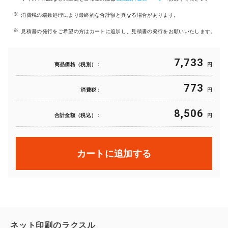
消費税の端数処理により最終的な合計額と異なる場合があります。
見積書の発行をご希望の方はカートに追加し、見積書の発行をお願いいたします。
7,733
商品価格（税別）：
円
773
消費税：
円
8,506
合計金額（税込）：
円
カートに追加する
ネット印刷のラクスル