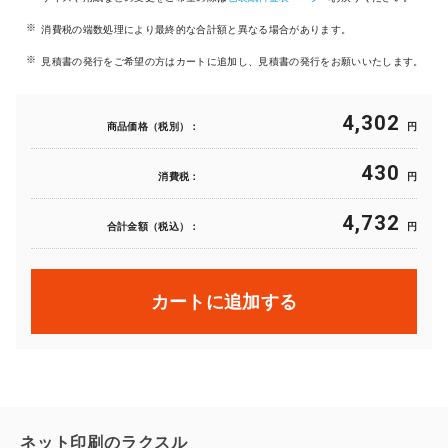
消費税の端数処理により最終的な合計額と異なる場合があります。
見積書の発行をご希望の方はカートに追加し、見積書の発行をお願いいたします。
4,302
商品価格（税別）：
円
430
消費税：
円
4,732
合計金額（税込）：
円
カートに追加する
ネット印刷のラクスル