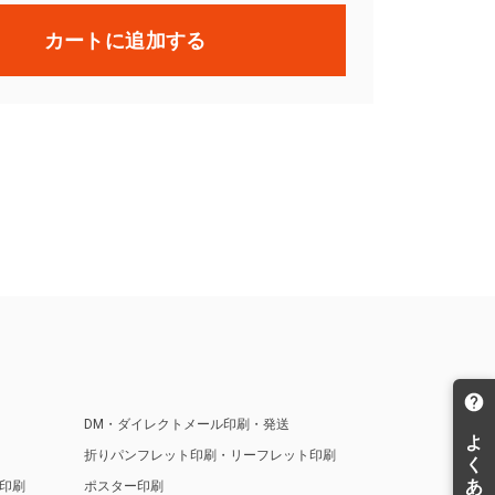
カートに追加する
DM・ダイレクトメール印刷・発送
折りパンフレット印刷・リーフレット印刷
印刷
ポスター印刷