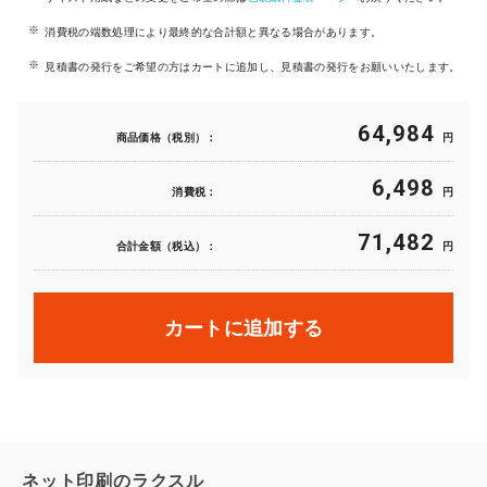
消費税の端数処理により最終的な合計額と異なる場合があります。
見積書の発行をご希望の方はカートに追加し、見積書の発行をお願いいたします。
64,984
商品価格（税別）：
円
6,498
消費税：
円
71,482
合計金額（税込）：
円
カートに追加する
ネット印刷のラクスル