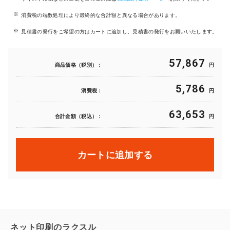
消費税の端数処理により最終的な合計額と異なる場合があります。
見積書の発行をご希望の方はカートに追加し、見積書の発行をお願いいたします。
57,867
商品価格（税別）：
円
5,786
消費税：
円
63,653
合計金額（税込）：
円
カートに追加する
ネット印刷のラクスル