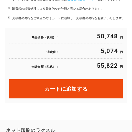
消費税の端数処理により最終的な合計額と異なる場合があります。
見積書の発行をご希望の方はカートに追加し、見積書の発行をお願いいたします。
50,748
商品価格（税別）：
円
5,074
消費税：
円
55,822
合計金額（税込）：
円
カートに追加する
ネット印刷のラクスル