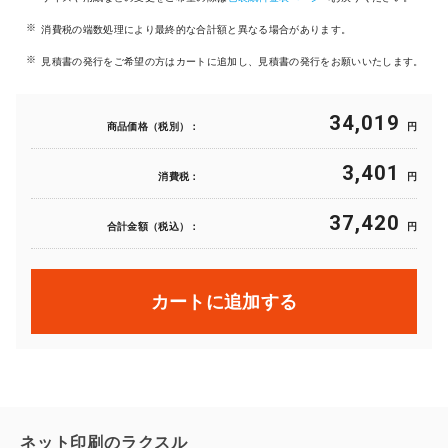
消費税の端数処理により最終的な合計額と異なる場合があります。
見積書の発行をご希望の方はカートに追加し、見積書の発行をお願いいたします。
34,019
商品価格（税別）：
円
3,401
消費税：
円
37,420
合計金額（税込）：
円
カートに追加する
ネット印刷のラクスル