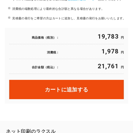
消費税の端数処理により最終的な合計額と異なる場合があります。
見積書の発行をご希望の方はカートに追加し、見積書の発行をお願いいたします。
19,783
商品価格（税別）：
円
1,978
消費税：
円
21,761
合計金額（税込）：
円
カートに追加する
ネット印刷のラクスル