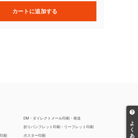
カートに追加する
DM・ダイレクトメール印刷・発送
折りパンフレット印刷・リーフレット印刷
印刷
ポスター印刷