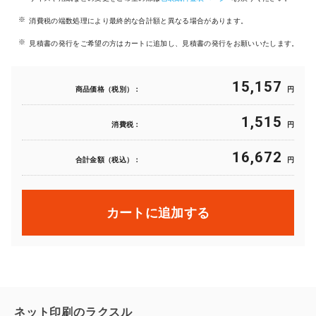
消費税の端数処理により最終的な合計額と異なる場合があります。
見積書の発行をご希望の方はカートに追加し、見積書の発行をお願いいたします。
15,157
商品価格（税別）：
円
1,515
消費税：
円
16,672
合計金額（税込）：
円
カートに追加する
ネット印刷のラクスル