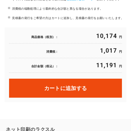
消費税の端数処理により最終的な合計額と異なる場合があります。
見積書の発行をご希望の方はカートに追加し、見積書の発行をお願いいたします。
10,174
商品価格（税別）：
円
1,017
消費税：
円
11,191
合計金額（税込）：
円
カートに追加する
ネット印刷のラクスル