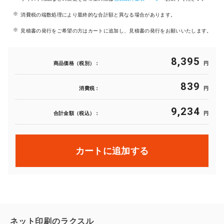
消費税の端数処理により最終的な合計額と異なる場合があります。
見積書の発行をご希望の方はカートに追加し、見積書の発行をお願いいたします。
8,395
商品価格（税別）：
円
839
消費税：
円
9,234
合計金額（税込）：
円
カートに追加する
ネット印刷のラクスル