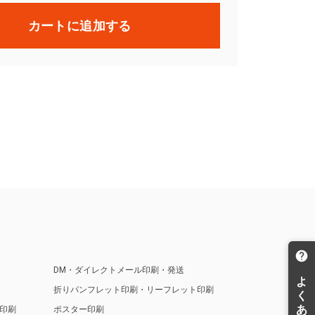
カートに追加する
DM・ダイレクトメール印刷・発送
折りパンフレット印刷・リーフレット印刷
印刷
ポスター印刷