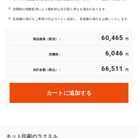
消費税の端数処理により最終的な合計額と異なる場合があります。
見積書の発行をご希望の方はカートに追加し、見積書の発行をお願いいたします。
60,465
商品価格（税別）：
円
6,046
消費税：
円
66,511
合計金額（税込）：
円
カートに追加する
ネット印刷のラクスル