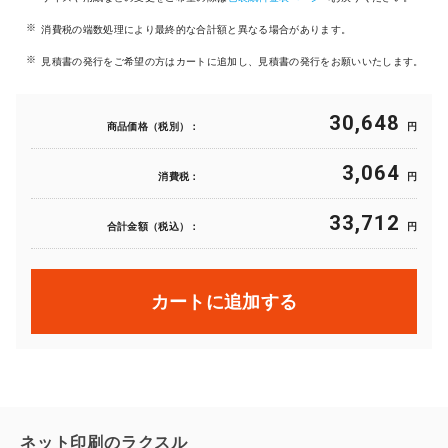
消費税の端数処理により最終的な合計額と異なる場合があります。
見積書の発行をご希望の方はカートに追加し、見積書の発行をお願いいたします。
30,648
商品価格（税別）：
円
3,064
消費税：
円
33,712
合計金額（税込）：
円
カートに追加する
ネット印刷のラクスル