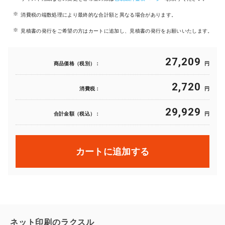
消費税の端数処理により最終的な合計額と異なる場合があります。
見積書の発行をご希望の方はカートに追加し、見積書の発行をお願いいたします。
27,209
商品価格（税別）：
円
2,720
消費税：
円
29,929
合計金額（税込）：
円
カートに追加する
ネット印刷のラクスル