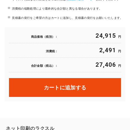
消費税の端数処理により最終的な合計額と異なる場合があります。
見積書の発行をご希望の方はカートに追加し、見積書の発行をお願いいたします。
24,915
商品価格（税別）：
円
2,491
消費税：
円
27,406
合計金額（税込）：
円
カートに追加する
ネット印刷のラクスル