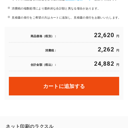
消費税の端数処理により最終的な合計額と異なる場合があります。
見積書の発行をご希望の方はカートに追加し、見積書の発行をお願いいたします。
22,620
商品価格（税別）：
円
2,262
消費税：
円
24,882
合計金額（税込）：
円
カートに追加する
ネット印刷のラクスル