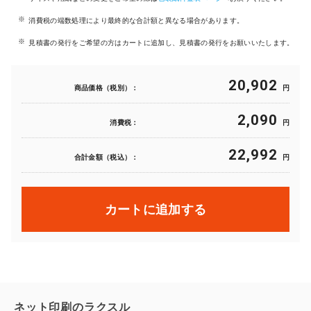
消費税の端数処理により最終的な合計額と異なる場合があります。
見積書の発行をご希望の方はカートに追加し、見積書の発行をお願いいたします。
20,902
商品価格（税別）：
円
2,090
消費税：
円
22,992
合計金額（税込）：
円
カートに追加する
ネット印刷のラクスル