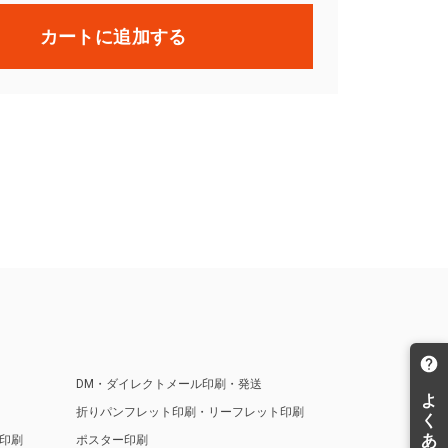
カートに追加する
DM・ダイレクトメール印刷・発送
折りパンフレット印刷・リーフレット印刷
印刷
ポスター印刷