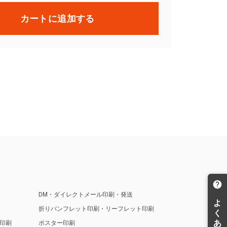
カートに追加する
DM・ダイレクトメール印刷・発送
折りパンフレット印刷・リーフレット印刷
印刷
ポスター印刷