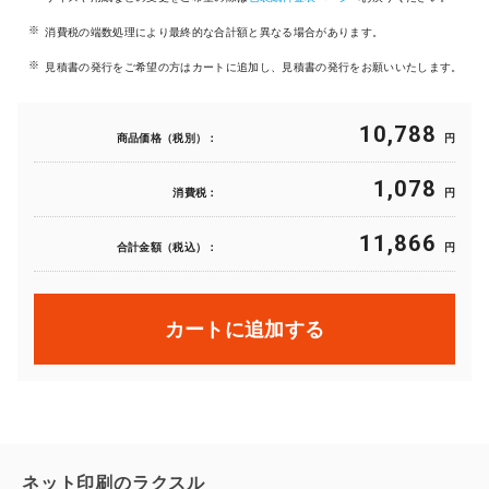
消費税の端数処理により最終的な合計額と異なる場合があります。
見積書の発行をご希望の方はカートに追加し、見積書の発行をお願いいたします。
10,788
商品価格（税別）：
円
1,078
消費税：
円
11,866
合計金額（税込）：
円
カートに追加する
ネット印刷のラクスル