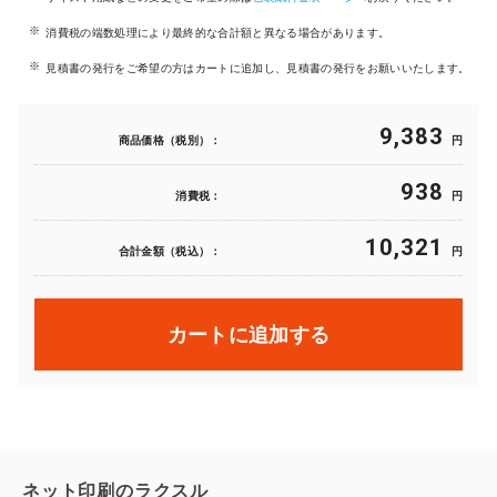
消費税の端数処理により最終的な合計額と異なる場合があります。
見積書の発行をご希望の方はカートに追加し、見積書の発行をお願いいたします。
9,383
商品価格（税別）：
円
938
消費税：
円
10,321
合計金額（税込）：
円
カートに追加する
ネット印刷のラクスル