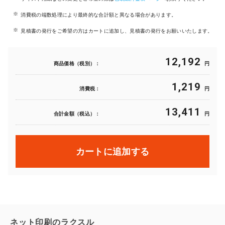
消費税の端数処理により最終的な合計額と異なる場合があります。
見積書の発行をご希望の方はカートに追加し、見積書の発行をお願いいたします。
12,192
商品価格（税別）：
円
1,219
消費税：
円
13,411
合計金額（税込）：
円
カートに追加する
ネット印刷のラクスル