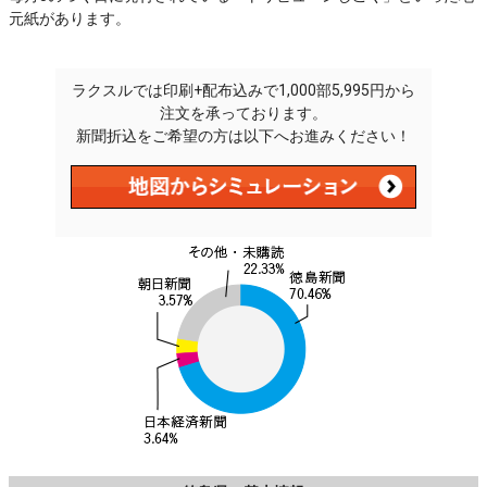
元紙があります。
ラクスルでは印刷+配布込みで1,000部5,995円から
注文を承っております。
新聞折込をご希望の方は以下へお進みください！