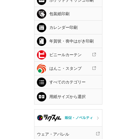
ポケットティッシュ印刷
包装紙印刷
カレンダー印刷
年賀状・喪中はがき印刷
ビニールカーテン
はんこ・スタンプ
すべてのカテゴリー
用紙サイズから選択
ウェア・アパレル