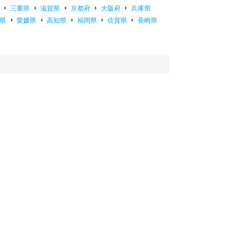
三重県
滋賀県
京都府
大阪府
兵庫県
県
愛媛県
高知県
福岡県
佐賀県
長崎県