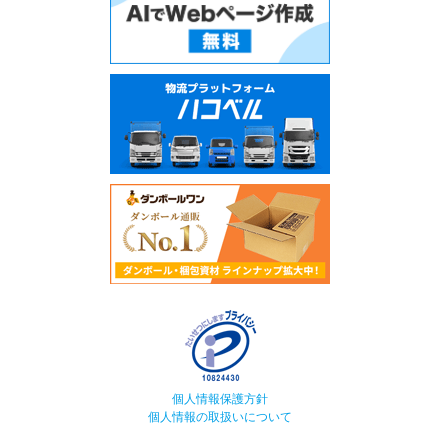
個人情報保護方針
個人情報の取扱いについて